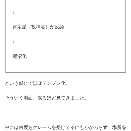
↓
肯定派（投稿者）が反論
↓
泥沼化
という感じでほぼテンプレ化。
そういう場面、腐るほど見てきました。
中には何度もクレームを受けてるにもかかわらず、場所を