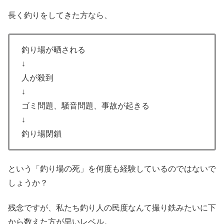
長く釣りをしてきた方なら、
釣り場が晒される
↓
人が殺到
↓
ゴミ問題、騒音問題、事故が起きる
↓
釣り場閉鎖
という「釣り場の死」を何度も経験しているのではないで
しょうか？
残念ですが、私たち釣り人の民度なんて撮り鉄みたいに下
から数えた方が早いレベル。