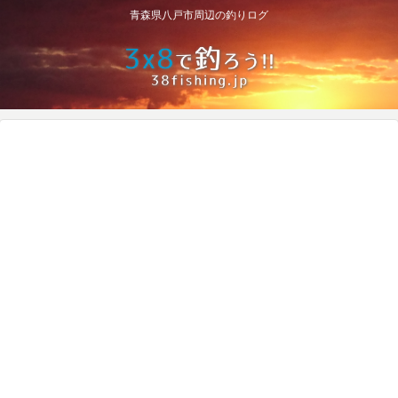
青森県八戸市周辺の釣りログ