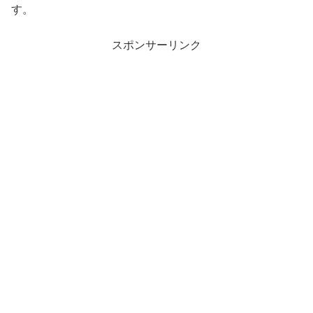
す。
スポンサーリンク