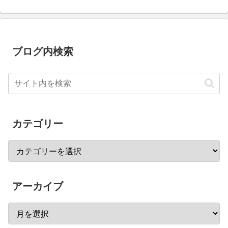
ブログ内検索
カテゴリー
アーカイブ