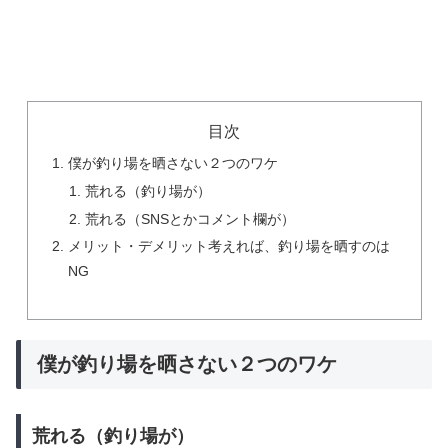
目次
僕が釣り場を晒さない２つのワケ
荒れる（釣り場が）
荒れる（SNSとかコメント欄が）
メリット・デメリット考えれば、釣り場を晒すのは
NG
僕が釣り場を晒さない２つのワケ
荒れる（釣り場が）