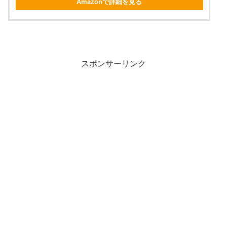
Amazonで詳細を見る
スポンサーリンク