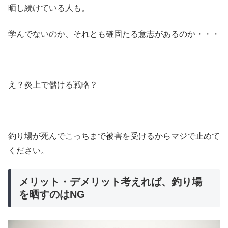
晒し続けている人も。
学んでないのか、それとも確固たる意志があるのか・・・
え？炎上で儲ける戦略？
釣り場が死んでこっちまで被害を受けるからマジで止めて
ください。
メリット・デメリット考えれば、釣り場
を晒すのはNG