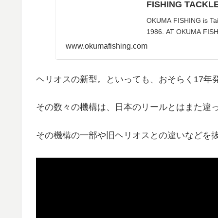
FISHING TACKLE
OKUMA FISHING is Ta
1986. AT OKUMA FIS
www.okumafishing.com
ヘリオスの新型。といっても、おそらく17年
その数々の機構は、日本のリールとはまた違
その機構の一部や旧ヘリオスとの違いなどを