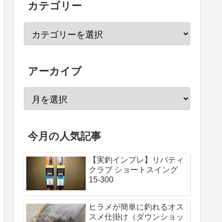
カテゴリー
アーカイブ
今月の人気記事
【実釣インプレ】リバティ
クラブ ショートスイング
15-300
ヒラメが簡単に釣れるオス
スメ仕掛け（ダウンショッ