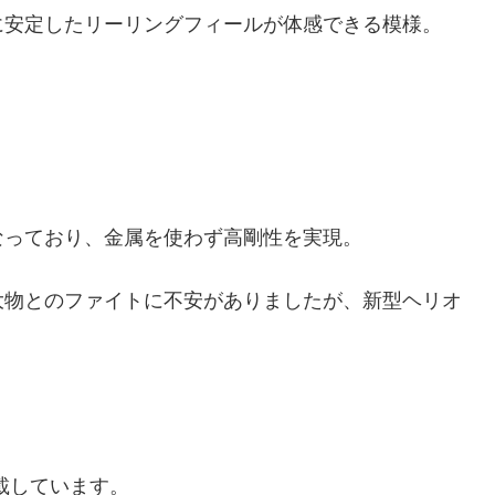
に安定したリーリングフィールが体感できる模様。
なっており、金属を使わず高剛性を実現。
大物とのファイトに不安がありましたが、新型ヘリオ
搭載しています。