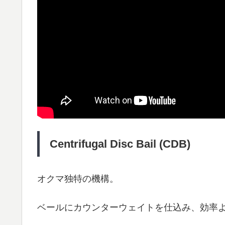
Centrifugal Disc Bail (CDB)
オクマ独特の機構。
ベールにカウンターウェイトを仕込み、効率