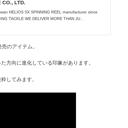
 CO., LTD.
iwan HELIOS SX SPINNING REEL manufacturer since
HING TACKLE WE DELIVER MORE THAN JU...
発売のアイテム。
った方向に進化している印象があります。
抜粋してみます。