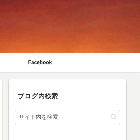
Facebook
ブログ内検索