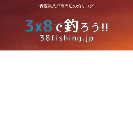
青森県八戸市周辺の釣りログ