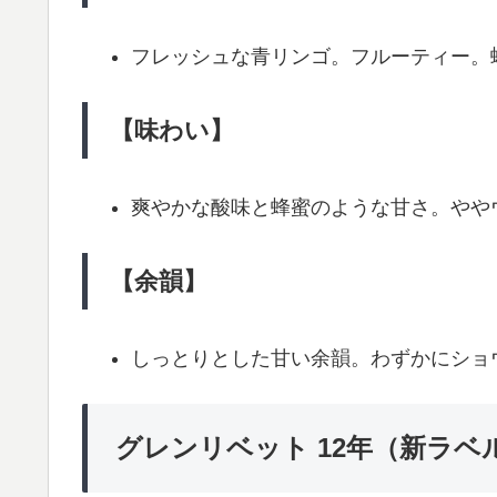
フレッシュな青リンゴ。フルーティー。
【味わい】
爽やかな酸味と蜂蜜のような甘さ。やや
【余韻】
しっとりとした甘い余韻。わずかにショ
グレンリベット 12年（新ラベ