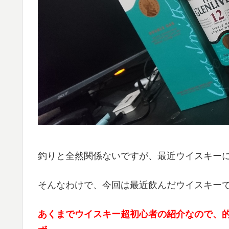
釣りと全然関係ないですが、最近ウイスキー
そんなわけで、今回は最近飲んだウイスキー
あくまでウイスキー超初心者の紹介なので、