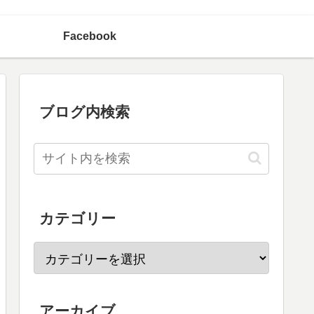
Facebook
ブログ内検索
カテゴリー
アーカイブ