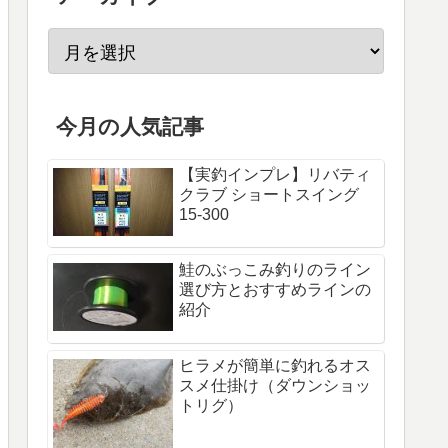
今月の人気記事
【実釣インプレ】リバティ
クラブ ショートスイング
15-300
鮭のぶっこみ釣りのライン
選び方とおすすめラインの
紹介
ヒラメが簡単に釣れるオス
スメ仕掛け（ダウンショッ
トリグ）