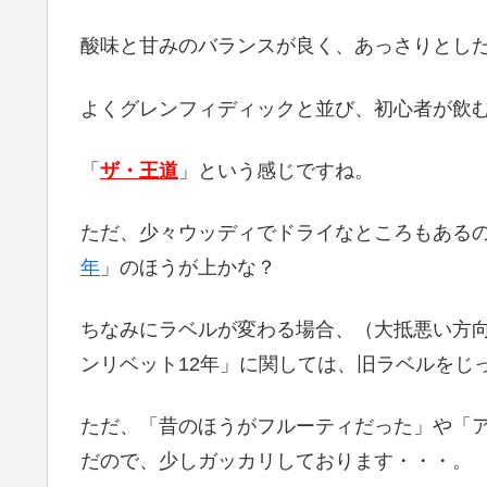
酸味と甘みのバランスが良く、あっさりとし
よくグレンフィディックと並び、初心者が飲
「
ザ・王道
」という感じですね。
ただ、少々ウッディでドライなところもある
年
」のほうが上かな？
ちなみにラベルが変わる場合、（大抵悪い方
ンリベット12年」に関しては、旧ラベルをじ
ただ、「昔のほうがフルーティだった」や「
だので、少しガッカリしております・・・。