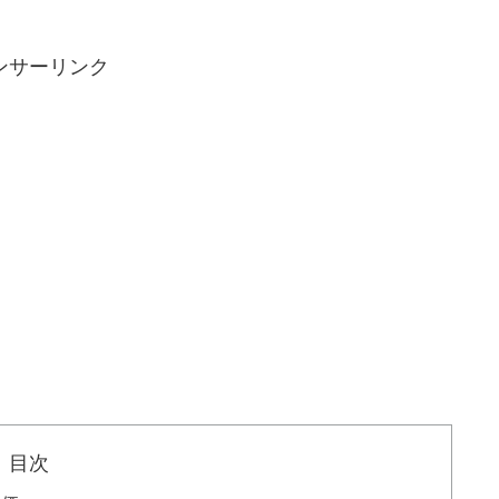
ンサーリンク
目次