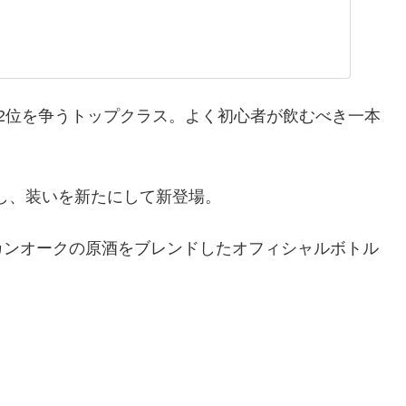
2位を争うトップクラス。よく初心者が飲むべき一本
新し、装いを新たにして新登場。
カンオークの原酒をブレンドしたオフィシャルボトル