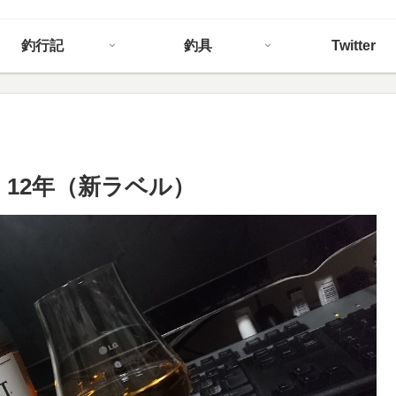
釣行記
釣具
Twitter
12年（新ラベル）