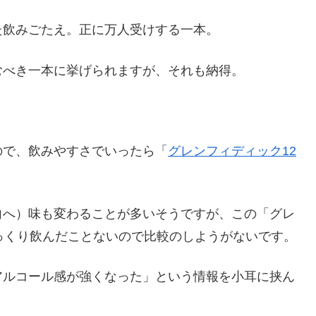
た飲みごたえ。正に万人受けする一本。
むべき一本に挙げられますが、それも納得。
ので、飲みやすさでいったら「
グレンフィディック12
向へ）味も変わることが多いそうですが、この「グレ
っくり飲んだことないので比較のしようがないです。
アルコール感が強くなった」という情報を小耳に挟ん