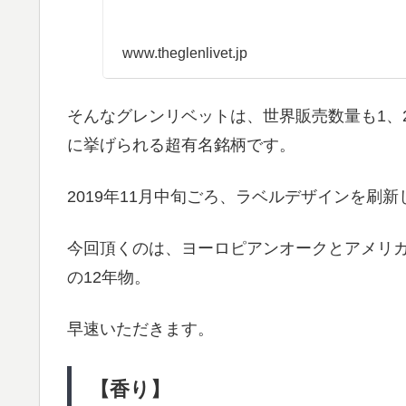
www.theglenlivet.jp
そんなグレンリベットは、世界販売数量も1、
に挙げられる超有名銘柄です。
2019年11月中旬ごろ、ラベルデザインを刷
今回頂くのは、ヨーロピアンオークとアメリ
の12年物。
早速いただきます。
【香り】