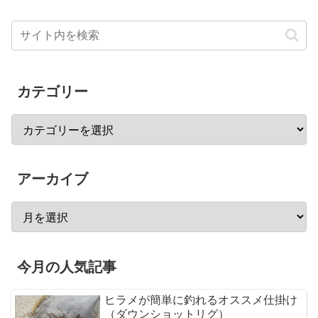
カテゴリー
アーカイブ
今月の人気記事
ヒラメが簡単に釣れるオススメ仕掛け
（ダウンショットリグ）