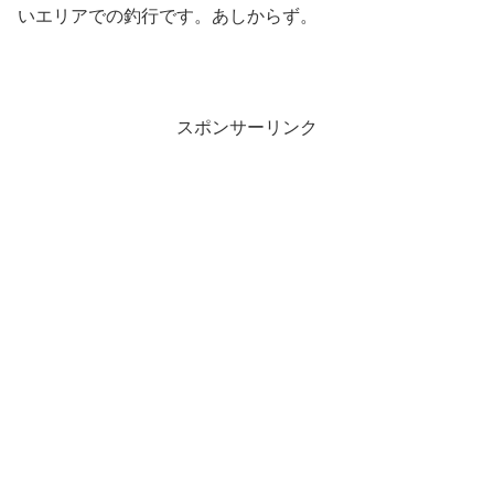
いエリアでの釣行です。あしからず。
スポンサーリンク