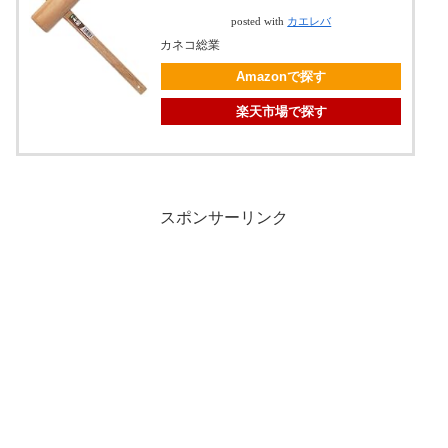
posted with
カエレバ
カネコ総業
Amazonで探す
楽天市場で探す
スポンサーリンク