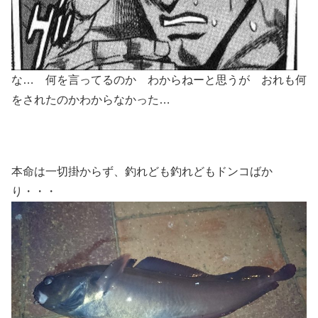
な… 何を言ってるのか わからねーと思うが おれも何
をされたのかわからなかった…
本命は一切掛からず、釣れども釣れどもドンコばか
り・・・