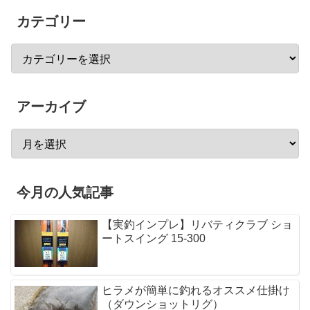
カテゴリー
アーカイブ
今月の人気記事
【実釣インプレ】リバティクラブ ショ
ートスイング 15-300
ヒラメが簡単に釣れるオススメ仕掛け
（ダウンショットリグ）