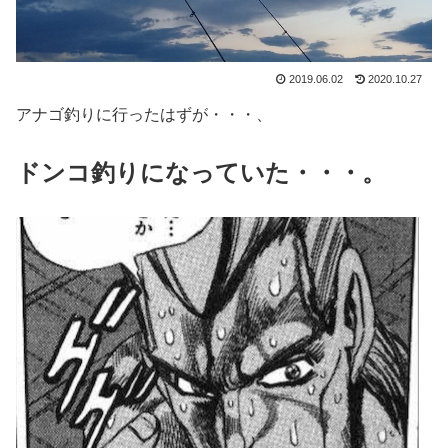
2019.06.02
2020.10.27
アナゴ釣りに行ったはずが・・・、
ドンコ釣りになっていた・・・。