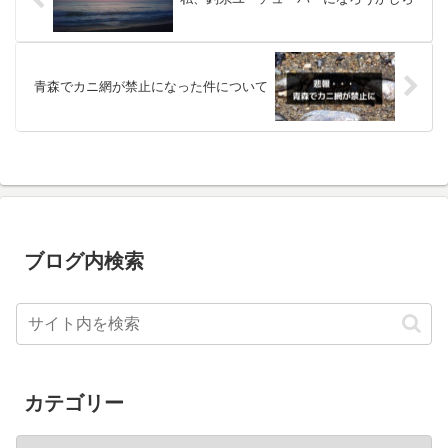
青森でカニ網が禁止になった件について
ブログ内検索
カテゴリー