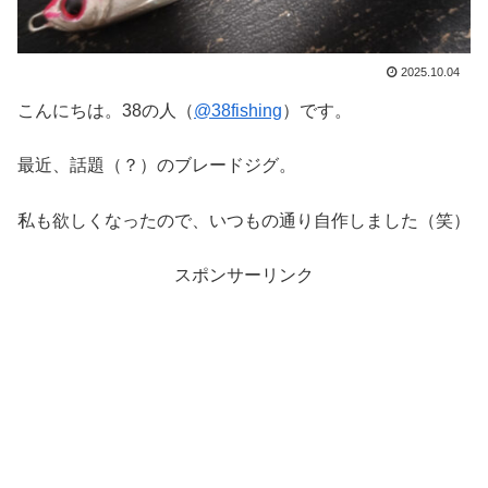
2025.10.04
こんにちは。38の人（
@38fishing
）です。
最近、話題（？）のブレードジグ。
私も欲しくなったので、いつもの通り自作しました（笑）
スポンサーリンク