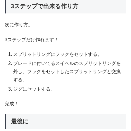
3ステップで出来る作り方
次に作り方。
3ステップだけ作れます！
スプリットリングにフックをセットする。
ブレードに付いてるスイベルのスプリットリングを
外し、フックをセットしたスプリットリングと交換
する。
ジグにセットする。
完成！！
最後に