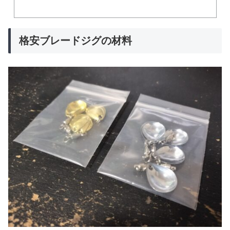
格安ブレードジグの材料