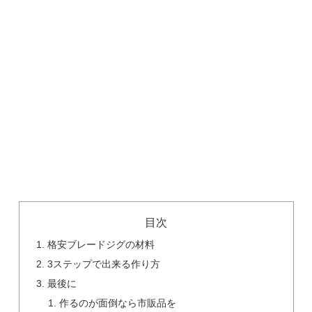
目次
格安ブレードジグの材料
3ステップで出来る作り方
最後に
作るのが面倒なら市販品を