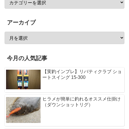
アーカイブ
今月の人気記事
【実釣インプレ】リバティクラブ ショ
ートスイング 15-300
ヒラメが簡単に釣れるオススメ仕掛け
（ダウンショットリグ）