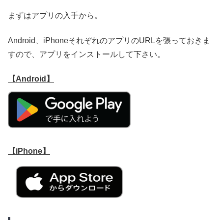
まずはアプリの入手から。
Android、iPhoneそれぞれのアプリのURLを張っておきま
すので、アプリをインストールして下さい。
【Android】
【iPhone】