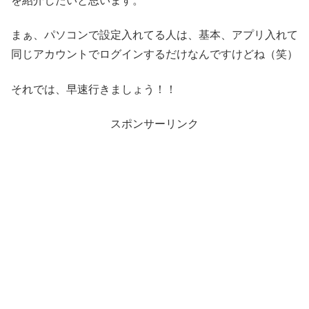
を紹介したいと思います。
まぁ、パソコンで設定入れてる人は、基本、アプリ入れて
同じアカウントでログインするだけなんですけどね（笑）
それでは、早速行きましょう！！
スポンサーリンク