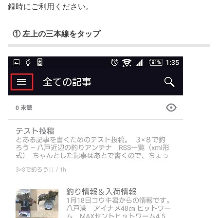
録時にご利用ください。
① 左上の三本線をタップ