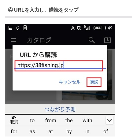
④ URLを入力し、購読をタップ