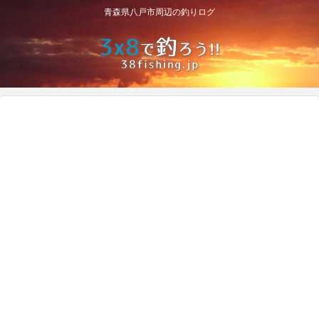
青森県八戸市周辺の釣りログ