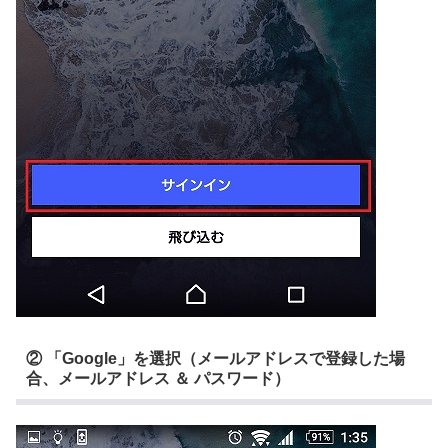
② 「Google」を選択（メールアドレスで登録した場
合、メールアドレス ＆ パスワード）