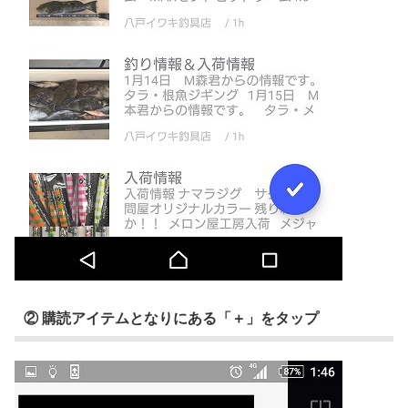
② 購読アイテムとなりにある「＋」をタップ