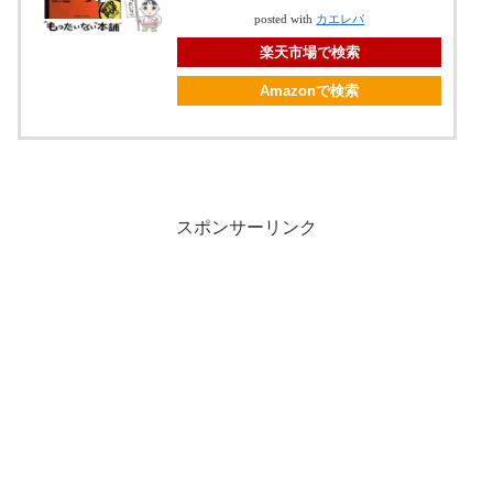
posted with
カエレバ
楽天市場で検索
Amazonで検索
スポンサーリンク