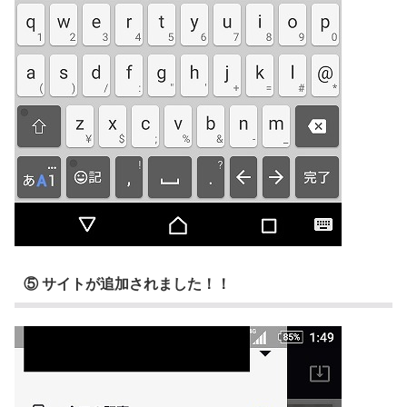
⑤ サイトが追加されました！！