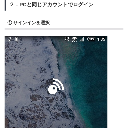
２．PCと同じアカウントでログイン
① サインインを選択