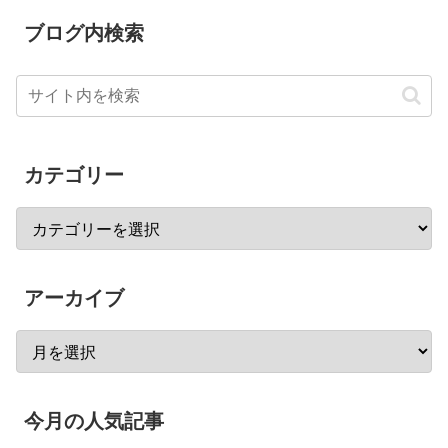
ブログ内検索
カテゴリー
アーカイブ
今月の人気記事