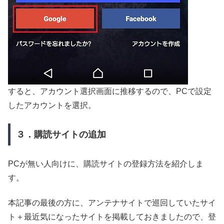
すると、アカウント選択画面に推移するので、PCで設定
したアカウントを選択。
３．購読サイトの追加
PCが無い人向けに、購読サイトの登録方法を紹介しま
す。
本記事の最後の方に、アンテナサイトで巡回していたサイ
ト＋最近気になったサイトを掲載しておきましたので、登