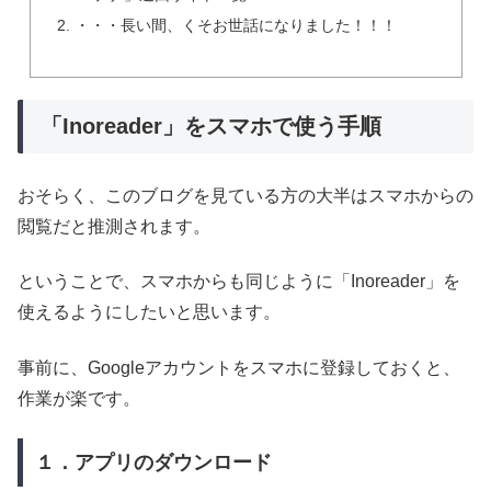
・・・長い間、くそお世話になりました！！！
「Inoreader」をスマホで使う手順
おそらく、このブログを見ている方の大半はスマホからの
閲覧だと推測されます。
ということで、スマホからも同じように「Inoreader」を
使えるようにしたいと思います。
事前に、Googleアカウントをスマホに登録しておくと、
作業が楽です。
１．アプリのダウンロード