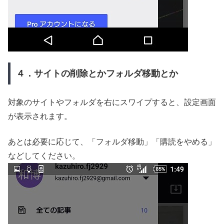
４．サイトの削除とかフォルダ移動とか
対象のサイトやフォルダを右にスワイプすると、設定画面
が表示されます。
あとは必要に応じて、「フォルダ移動」「購読をやめる」
などしてください。