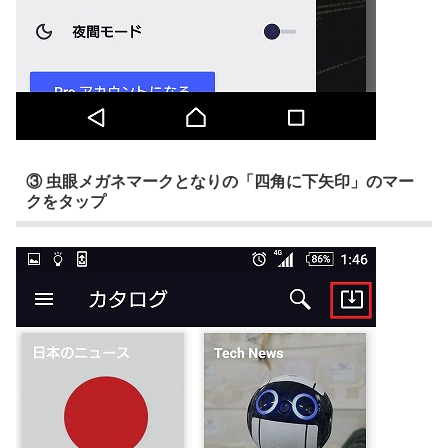
③ 虫眼メガネマークとなりの「四角に下矢印」のマー
クをタップ