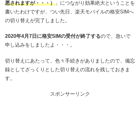
悪されますが・・・）
」につながり効果絶大ということを
書いたわけですが、つい先日、楽天モバイルの格安SIMへ
の切り替えが完了しました。
2020年4月7日に格安SIMの受付が終了する
ので、急いで
申し込みをしましたよ・・・。
切り替えにあたって、色々手続きがありましたので、備忘
録としてざっくりとした切り替えの流れを残しておきま
す。
スポンサーリンク