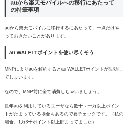
auから楽天モバイルへの移行にあたって
の特筆事項
auから楽天モバイルに移行するにあたって、一点だけや
っておきたいことがあります。
au WALELTポイントを使い尽くそう
MNPによりauを解約するとau WALLETポイントが失効し
てしまいます。
なので、MNP前に全て消費しちゃいましょう。
長年auを利用しているユーザなら数千～一万以上ポイン
トがたまっている場合もあるので要チェックです。（私の
場合、1万3千ポイント以上貯まってました）