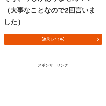
（大事なことなので2回言いま
した）
【楽天モバイル】
スポンサーリンク