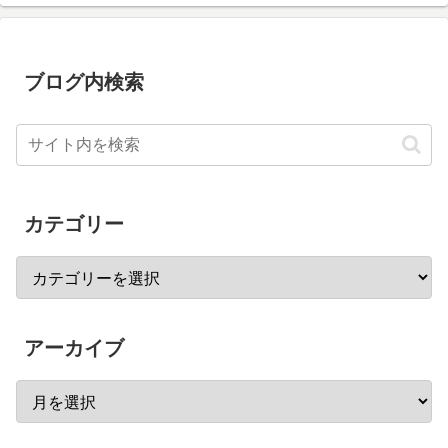
ブログ内検索
カテゴリー
アーカイブ