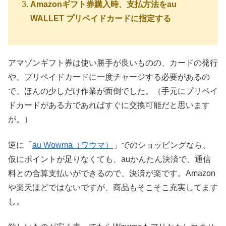
Amazonギフト券購入時、支払方法をau
WALLET プリペイドカードに指定する
アマゾンギフト券は使い勝手が良いものの、カードの発行
や、プリペイドカードに一度チャージする必要があるの
で、ほんの少しだけ作業が面倒でした。（手元にプリペイ
ドカードがある方であればすぐに交換可能だと思います
が。）
逆に「
au Wowma（ワウマ）
」でのショッピングなら、
仮にポイントが足りなくても、auかんたん決済で、通信
料との合算支払いができるので、決済が楽です。Amazon
や楽天ほどではないですが、商品もそこそこ充実してます
し。