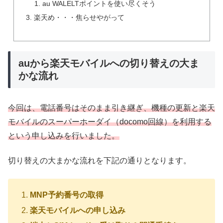
au WALELTポイントを使い尽くそう
楽天め・・・焦らせやがって
auから楽天モバイルへの切り替えの大ま
かな流れ
今回は、電話番号はそのまま引き継ぎ、機種の更新と楽天
モバイルのスーパーホーダイ（docomo回線）を利用する
という申し込みを行いました。
切り替えの大まかな流れを下記の通りとなります。
MNP予約番号の取得
楽天モバイルへの申し込み