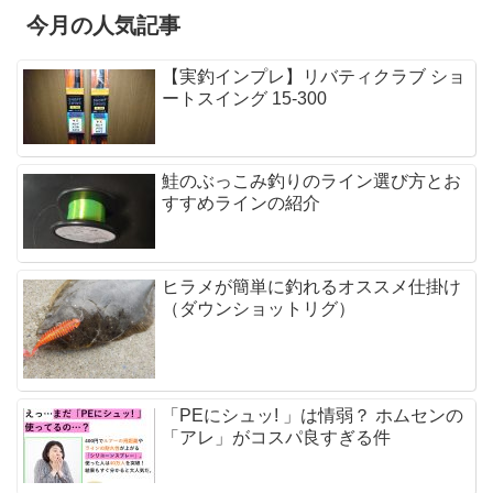
今月の人気記事
【実釣インプレ】リバティクラブ ショ
ートスイング 15-300
鮭のぶっこみ釣りのライン選び方とお
すすめラインの紹介
ヒラメが簡単に釣れるオススメ仕掛け
（ダウンショットリグ）
「PEにシュッ! 」は情弱？ ホムセンの
「アレ」がコスパ良すぎる件