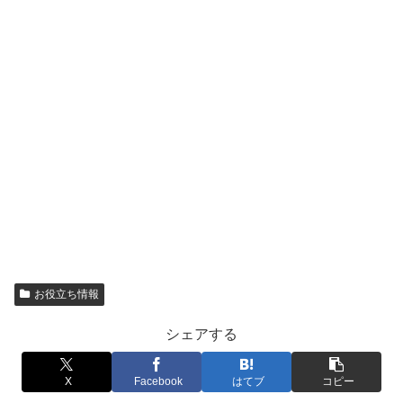
お役立ち情報
シェアする
X
Facebook
はてブ
コピー