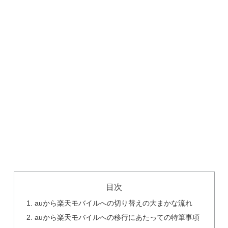
目次
auから楽天モバイルへの切り替えの大まかな流れ
auから楽天モバイルへの移行にあたっての特筆事項